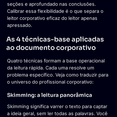
seções e aprofundado nas conclusões.
Calibrar essa flexibilidade é o que separa o
leitor corporativo eficaz do leitor apenas
apressado.
As 4 técnicas-base aplicadas
ao documento corporativo
Quatro técnicas formam a base operacional
da leitura rápida. Cada uma resolve um
problema específico. Veja como traduzir para
o universo do profissional corporativo:
Skimming: a leitura panorâmica
Skimming significa varrer o texto para captar
a ideia geral, sem ler todas as palavras. Você