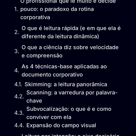
O profissional que lê muito e decide
pouco: o paradoxo da rotina
corporativa
O que é leitura rápida (e em que ela é
diferente da leitura dinâmica)
O que a ciência diz sobre velocidade
e compreensão
As 4 técnicas-base aplicadas ao
documento corporativo
Skimming: a leitura panorâmica
Scanning: a varredura por palavra-
chave
Subvocalização: o que é e como
conviver com ela
Expansão do campo visual