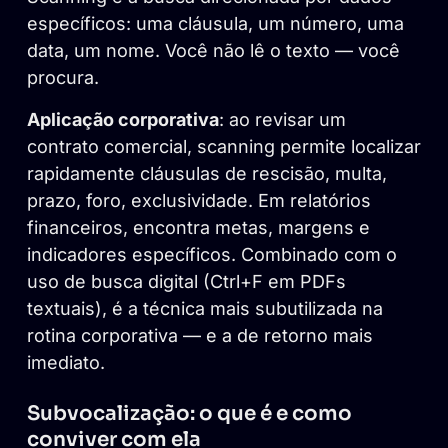
específicos: uma cláusula, um número, uma
data, um nome. Você não lê o texto — você
procura.
Aplicação corporativa
: ao revisar um
contrato comercial, scanning permite localizar
rapidamente cláusulas de rescisão, multa,
prazo, foro, exclusividade. Em relatórios
financeiros, encontra metas, margens e
indicadores específicos. Combinado com o
uso de busca digital (Ctrl+F em PDFs
textuais), é a técnica mais subutilizada na
rotina corporativa — e a de retorno mais
imediato.
Subvocalização: o que é e como
conviver com ela