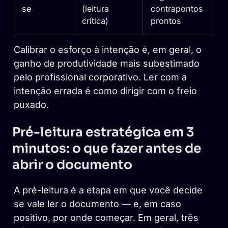
se
(leitura
contrapontos
crítica)
prontos
Calibrar o esforço à intenção é, em geral, o
ganho de produtividade mais subestimado
pelo profissional corporativo. Ler com a
intenção errada é como dirigir com o freio
puxado.
Pré-leitura estratégica em 3
minutos: o que fazer antes de
abrir o documento
A pré-leitura é a etapa em que você decide
se vale ler o documento — e, em caso
positivo, por onde começar. Em geral, três