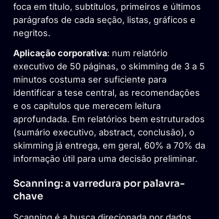
foca em título, subtítulos, primeiros e últimos
parágrafos de cada seção, listas, gráficos e
negritos.
Aplicação corporativa
: num relatório
executivo de 50 páginas, o skimming de 3 a 5
minutos costuma ser suficiente para
identificar a tese central, as recomendações
e os capítulos que merecem leitura
aprofundada. Em relatórios bem estruturados
(sumário executivo, abstract, conclusão), o
skimming já entrega, em geral, 60% a 70% da
informação útil para uma decisão preliminar.
Scanning: a varredura por palavra-
chave
Scanning é a busca direcionada por dados