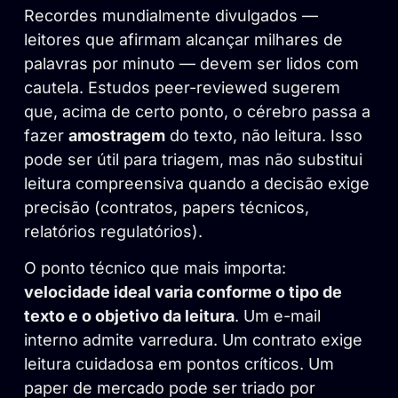
Recordes mundialmente divulgados —
leitores que afirmam alcançar milhares de
palavras por minuto — devem ser lidos com
cautela. Estudos peer-reviewed sugerem
que, acima de certo ponto, o cérebro passa a
fazer
amostragem
do texto, não leitura. Isso
pode ser útil para triagem, mas não substitui
leitura compreensiva quando a decisão exige
precisão (contratos, papers técnicos,
relatórios regulatórios).
O ponto técnico que mais importa:
velocidade ideal varia conforme o tipo de
texto e o objetivo da leitura
. Um e-mail
interno admite varredura. Um contrato exige
leitura cuidadosa em pontos críticos. Um
paper de mercado pode ser triado por