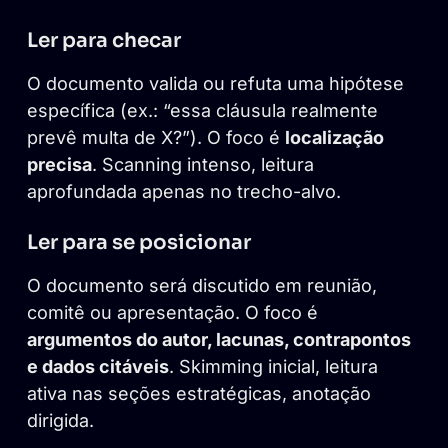
Ler para checar
O documento valida ou refuta uma hipótese
específica (ex.: “essa cláusula realmente
prevê multa de X?”). O foco é
localização
precisa
. Scanning intenso, leitura
aprofundada apenas no trecho-alvo.
Ler para se posicionar
O documento será discutido em reunião,
comitê ou apresentação. O foco é
argumentos do autor, lacunas, contrapontos
e dados citáveis
. Skimming inicial, leitura
ativa nas seções estratégicas, anotação
dirigida.