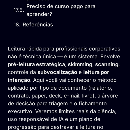
Preciso de curso pago para
aprender?
Referências
Leitura rápida para profissionais corporativos
não é técnica única — é um sistema. Envolve
pré-leitura estratégica
,
skimming
,
scanning
,
controle da
subvocalização
e
leitura por
intenção
. Aqui você vai conhecer o método
aplicado por tipo de documento (relatório,
contrato, paper, deck, e-mail, livro), a árvore
de decisão para triagem e o fichamento
executivo. Veremos limites reais da ciência,
uso responsável de IA e um plano de
progressão para destravar a leitura no