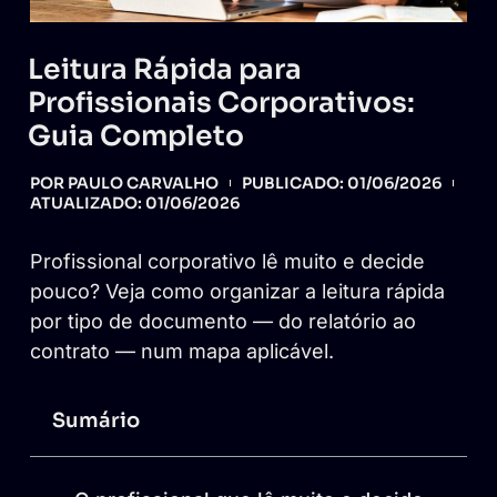
Leitura Rápida para
Profissionais Corporativos:
Guia Completo
POR
PAULO CARVALHO
PUBLICADO:
01/06/2026
ATUALIZADO: 01/06/2026
Profissional corporativo lê muito e decide
pouco? Veja como organizar a leitura rápida
por tipo de documento — do relatório ao
contrato — num mapa aplicável.
Sumário