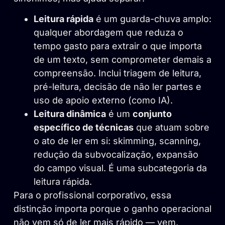
Leitura rápida
é um guarda-chuva amplo:
qualquer abordagem que reduza o
tempo gasto para extrair o que importa
de um texto, sem comprometer demais a
compreensão. Inclui triagem de leitura,
pré-leitura, decisão de não ler partes e
uso de apoio externo (como IA).
Leitura dinâmica
é um
conjunto
específico de técnicas
que atuam sobre
o ato de ler em si: skimming, scanning,
redução da subvocalização, expansão
do campo visual. É uma subcategoria da
leitura rápida.
Para o profissional corporativo, essa
distinção importa porque o ganho operacional
não vem só de ler mais rápido — vem,