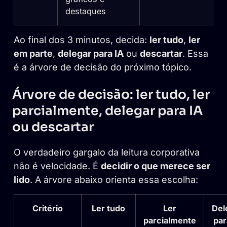
destaques
Ao final dos 3 minutos, decida:
ler tudo
,
ler
em parte
,
delegar para IA
ou
descartar
. Essa
é a árvore de decisão do próximo tópico.
Árvore de decisão: ler tudo, ler
parcialmente, delegar para IA
ou descartar
O verdadeiro gargalo da leitura corporativa
não é velocidade. É
decidir o que merece ser
lido
. A árvore abaixo orienta essa escolha:
Critério
Ler tudo
Ler
Del
parcialmente
par