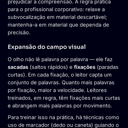
prejudicar a compreensão. A regra prática
para o profissional corporativo: relaxe a
subvocalização em material descartável;
mantenha-a em material que dependa de
precisão.
Expansão do campo visual
O olho não lê palavra por palavra — ele faz
sacadas
(saltos rápidos) e
fixações
(paradas
curtas). Em cada fixação, o leitor capta um
conjunto de palavras. Quanto mais palavras
por fixação, maior a velocidade. Leitores
treinados, em regra, têm fixações mais curtas
e abrangem mais palavras por movimento.
Para treinar isso na prática, há técnicas como
uso de marcador (dedo ou caneta) guiando o