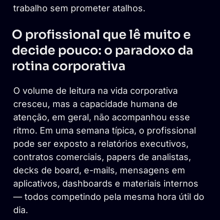
trabalho sem prometer atalhos.
O profissional que lê muito e
decide pouco: o paradoxo da
rotina corporativa
O volume de leitura na vida corporativa
cresceu, mas a capacidade humana de
atenção, em geral, não acompanhou esse
ritmo. Em uma semana típica, o profissional
pode ser exposto a relatórios executivos,
contratos comerciais, papers de analistas,
decks de board, e-mails, mensagens em
aplicativos, dashboards e materiais internos
— todos competindo pela mesma hora útil do
dia.