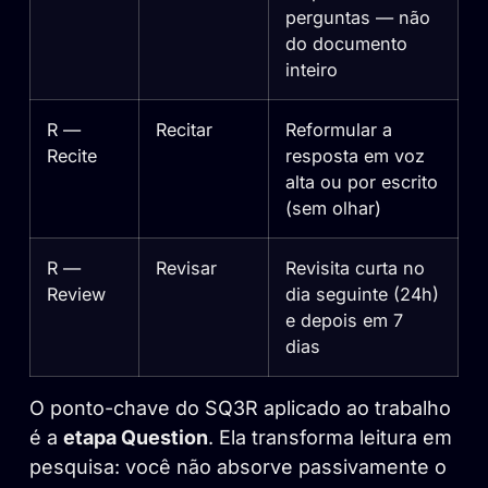
perguntas — não
do documento
inteiro
R —
Recitar
Reformular a
Recite
resposta em voz
alta ou por escrito
(sem olhar)
R —
Revisar
Revisita curta no
Review
dia seguinte (24h)
e depois em 7
dias
O ponto-chave do SQ3R aplicado ao trabalho
é a
etapa Question
. Ela transforma leitura em
pesquisa: você não absorve passivamente o