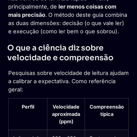
principalmente, de
ler menos coisas com
mais precisão
. O método deste guia combina
as duas dimensões: decisão (o que vale ler)
e execução (como ler bem o que sobrou).
O que a ciência diz sobre
velocidade e compreensão
Pesquisas sobre velocidade de leitura ajudam
a calibrar a expectativa. Como referência
geral:
Perfil
Velocidade
Compreensão
aproximada
típica
(ppm)