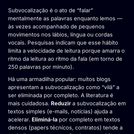
Subvocalização é o ato de “falar”
mentalmente as palavras enquanto lemos —
às vezes acompanhado de pequenos
movimentos nos lábios, língua ou cordas
vocais. Pesquisas indicam que esse hábito
limita a velocidade de leitura porque amarra o
ritmo da leitura ao ritmo da fala (em torno de
250 palavras por minuto).
Há uma armadilha popular: muitos blogs
apresentam a subvocalização como “vilã” a
ser eliminada por completo. A literatura é
mais cuidadosa.
Reduzir
a subvocalização em
textos simples (e-mails, notícias) ajuda a
acelerar.
Eliminá-la
por completo em textos
densos (papers técnicos, contratos) tende a