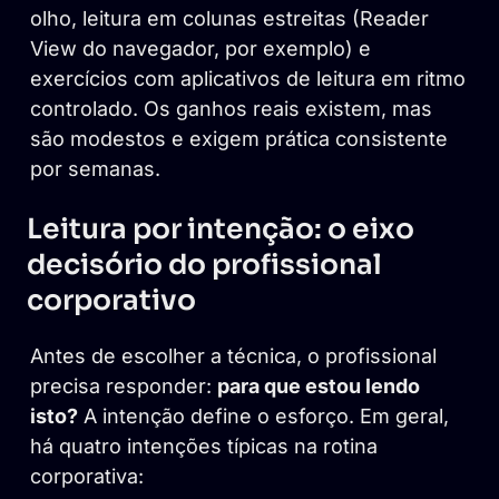
olho, leitura em colunas estreitas (Reader
View do navegador, por exemplo) e
exercícios com aplicativos de leitura em ritmo
controlado. Os ganhos reais existem, mas
são modestos e exigem prática consistente
por semanas.
Leitura por intenção: o eixo
decisório do profissional
corporativo
Antes de escolher a técnica, o profissional
precisa responder:
para que estou lendo
isto?
A intenção define o esforço. Em geral,
há quatro intenções típicas na rotina
corporativa: