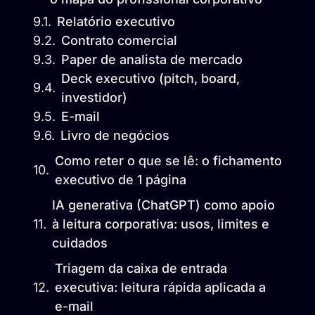
Relatório executivo
Contrato comercial
Paper de analista de mercado
Deck executivo (pitch, board,
investidor)
E-mail
Livro de negócios
Como reter o que se lê: o fichamento
executivo de 1 página
IA generativa (ChatGPT) como apoio
à leitura corporativa: usos, limites e
cuidados
Triagem da caixa de entrada
executiva: leitura rápida aplicada a
e-mail