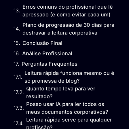
Erros comuns do profissional que lê
apressado (e como evitar cada um)
Plano de progressão de 30 dias para
destravar a leitura corporativa
Conclusão Final
Análise Profissional
Perguntas Frequentes
Leitura rápida funciona mesmo ou é
só promessa de blog?
Quanto tempo leva para ver
resultado?
Posso usar IA para ler todos os
meus documentos corporativos?
Leitura rápida serve para qualquer
profissão?