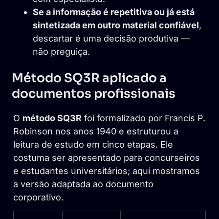
Se a informação é repetitiva ou já está
sintetizada em outro material confiável
,
descartar é uma decisão produtiva —
não preguiça.
Método SQ3R aplicado a
documentos profissionais
O
método SQ3R
foi formalizado por Francis P.
Robinson nos anos 1940 e estruturou a
leitura de estudo em cinco etapas. Ele
costuma ser apresentado para concurseiros
e estudantes universitários; aqui mostramos
a versão adaptada ao documento
corporativo.