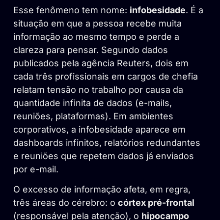
Esse fenômeno tem nome:
infobesidade
. É a
situação em que a pessoa recebe muita
informação ao mesmo tempo e perde a
clareza para pensar. Segundo dados
publicados pela agência Reuters, dois em
cada três profissionais em cargos de chefia
relatam tensão no trabalho por causa da
quantidade infinita de dados (e-mails,
reuniões, plataformas). Em ambientes
corporativos, a infobesidade aparece em
dashboards infinitos, relatórios redundantes
e reuniões que repetem dados já enviados
por e-mail.
O excesso de informação afeta, em regra,
três áreas do cérebro: o
córtex pré-frontal
(responsável pela atenção), o
hipocampo