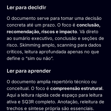
Ler para decidir
O documento serve para tomar uma decisão
concreta até um prazo. O foco é
conclusão,
recomendação, riscos e impacto
. Vá direto
ao sumário executivo, conclusão e seções de
risco. Skimming amplo, scanning para dados
críticos, leitura aprofundada apenas no que
define o “sim ou não”.
Ler para aprender
O documento amplia repertório técnico ou
conceitual. O foco é
compreensão estrutural
.
Aqui a leitura rápida cede espaço para leitura
ativa e SQ3R completo. Anotação, releitura de
trechos e síntese própria são essenciais.