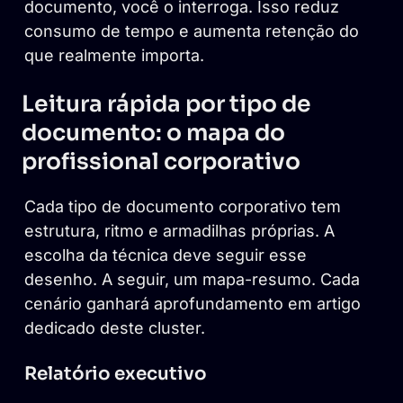
documento, você o interroga. Isso reduz
consumo de tempo e aumenta retenção do
que realmente importa.
Leitura rápida por tipo de
documento: o mapa do
profissional corporativo
Cada tipo de documento corporativo tem
estrutura, ritmo e armadilhas próprias. A
escolha da técnica deve seguir esse
desenho. A seguir, um mapa-resumo. Cada
cenário ganhará aprofundamento em artigo
dedicado deste cluster.
Relatório executivo