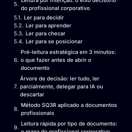
Leitura por intenção: o eixo decisório
do profissional corporativo
Ler para decidir
Ler para aprender
Ler para checar
Ler para se posicionar
Pré-leitura estratégica em 3 minutos:
o que fazer antes de abrir o
documento
Árvore de decisão: ler tudo, ler
parcialmente, delegar para IA ou
descartar
Método SQ3R aplicado a documentos
profissionais
Leitura rápida por tipo de documento:
o mapa do profissional corporativo