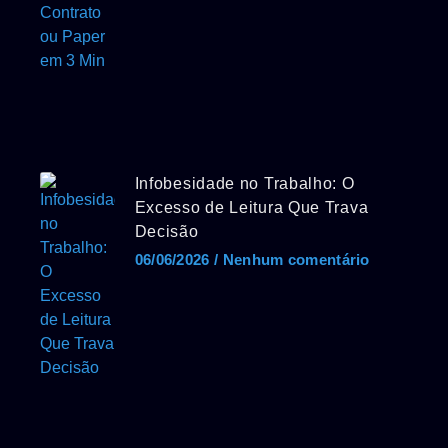
Infobesidade no Trabalho: O
Excesso de Leitura Que Trava
Decisão
06/06/2026
Nenhum comentário