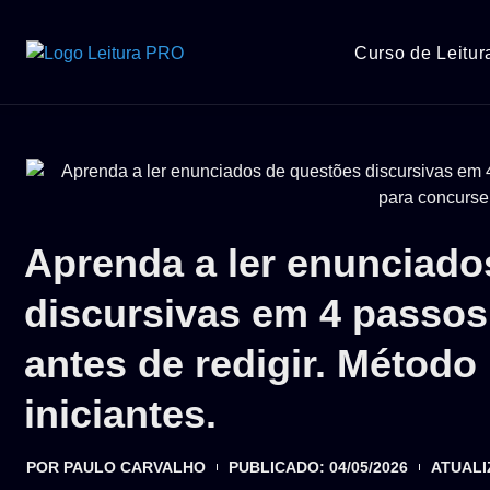
Curso de Leitu
Aprenda a ler enunciado
discursivas em 4 passos
antes de redigir. Método
iniciantes.
POR
PAULO CARVALHO
PUBLICADO:
04/05/2026
ATUALI