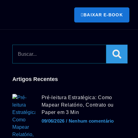
BAIXAR E-BOOK
Artigos Recentes
Pré-leitura Estratégica: Como
Mapear Relatório, Contrato ou
Paper em 3 Min
09/06/2026
Nenhum comentário