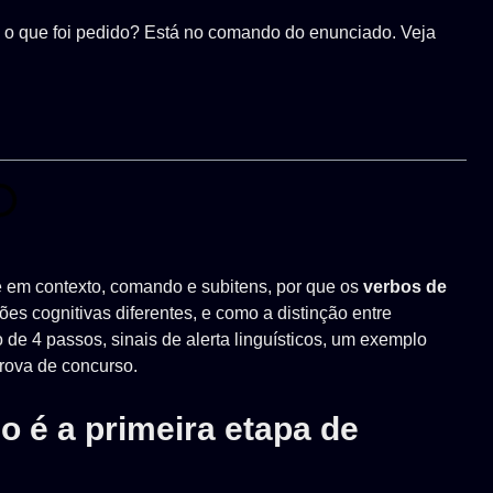
o que foi pedido? Está no comando do enunciado. Veja
e em contexto, comando e subitens, por que os
verbos de
es cognitivas diferentes, e como a distinção entre
de 4 passos, sinais de alerta linguísticos, um exemplo
prova de concurso.
o é a primeira etapa de