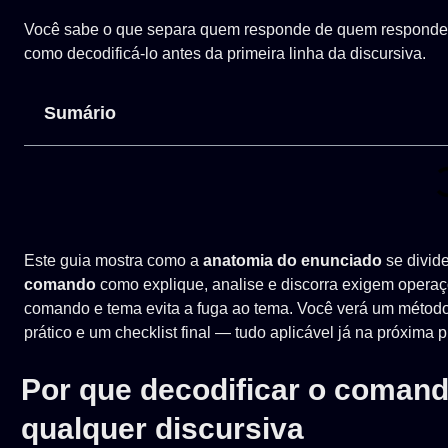
Você sabe o que separa quem responde de quem responde 
como decodificá-lo antes da primeira linha da discursiva.
Sumário
Este guia mostra como a
anatomia do enunciado
se divid
comando
como explique, analise e discorra exigem operaçõ
comando e tema evita a fuga ao tema. Você verá um método 
prático e um checklist final — tudo aplicável já na próxima 
Por que decodificar o comand
qualquer discursiva