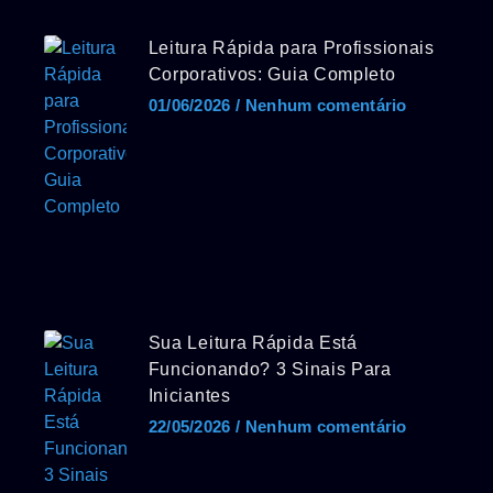
Leitura Rápida para Profissionais
Corporativos: Guia Completo
01/06/2026
Nenhum comentário
Sua Leitura Rápida Está
Funcionando? 3 Sinais Para
Iniciantes
22/05/2026
Nenhum comentário