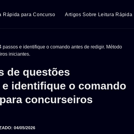
ra Rápida para Concurso
Artigos Sobre Leitura Rápida
s de questões
 e identifique o comando
 para concurseiros
ZADO: 04/05/2026