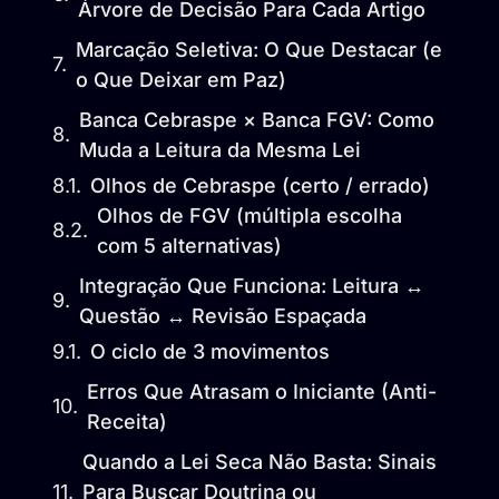
Árvore de Decisão Para Cada Artigo
Marcação Seletiva: O Que Destacar (e
o Que Deixar em Paz)
Banca Cebraspe × Banca FGV: Como
Muda a Leitura da Mesma Lei
Olhos de Cebraspe (certo / errado)
Olhos de FGV (múltipla escolha
com 5 alternativas)
Integração Que Funciona: Leitura ↔
Questão ↔ Revisão Espaçada
O ciclo de 3 movimentos
Erros Que Atrasam o Iniciante (Anti-
Receita)
Quando a Lei Seca Não Basta: Sinais
Para Buscar Doutrina ou