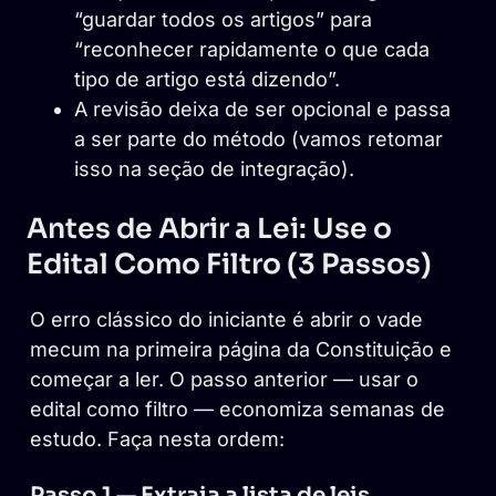
“guardar todos os artigos” para
“reconhecer rapidamente o que cada
tipo de artigo está dizendo”.
A revisão deixa de ser opcional e passa
a ser parte do método (vamos retomar
isso na seção de integração).
Antes de Abrir a Lei: Use o
Edital Como Filtro (3 Passos)
O erro clássico do iniciante é abrir o vade
mecum na primeira página da Constituição e
começar a ler. O passo anterior — usar o
edital como filtro — economiza semanas de
estudo. Faça nesta ordem:
Passo 1 — Extraia a lista de leis