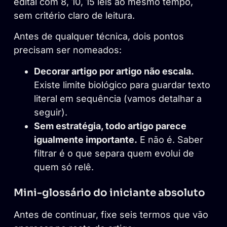
edital com 8, 10, 15 leis ao mesmo tempo,
sem critério claro de leitura.
Antes de qualquer técnica, dois pontos
precisam ser nomeados:
Decorar artigo por artigo não escala.
Existe limite biológico para guardar texto
literal em sequência (vamos detalhar a
seguir).
Sem estratégia, todo artigo parece
igualmente importante.
E não é. Saber
filtrar é o que separa quem evolui de
quem só relê.
Mini-glossário do iniciante absoluto
Antes de continuar, fixe seis termos que vão