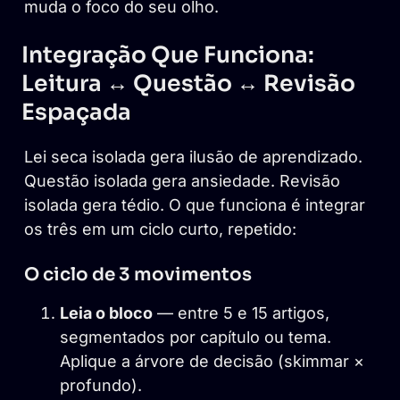
muda o foco do seu olho.
Integração Que Funciona:
Leitura ↔ Questão ↔ Revisão
Espaçada
Lei seca isolada gera ilusão de aprendizado.
Questão isolada gera ansiedade. Revisão
isolada gera tédio. O que funciona é integrar
os três em um ciclo curto, repetido:
O ciclo de 3 movimentos
Leia o bloco
— entre 5 e 15 artigos,
segmentados por capítulo ou tema.
Aplique a árvore de decisão (skimmar ×
profundo).