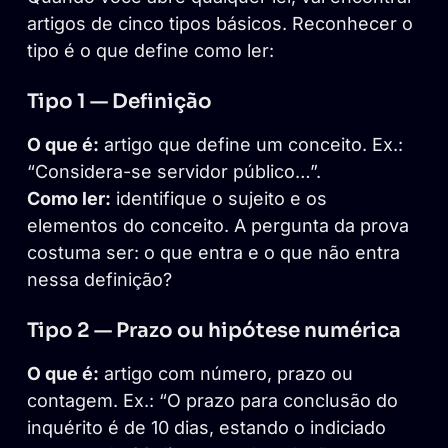
artigos de cinco tipos básicos. Reconhecer o
tipo é o que define como ler:
Tipo 1 — Definição
O que é:
artigo que define um conceito. Ex.:
“Considera-se servidor público…”.
Como ler:
identifique o sujeito e os
elementos do conceito. A pergunta da prova
costuma ser: o que entra e o que não entra
nessa definição?
Tipo 2 — Prazo ou hipótese numérica
O que é:
artigo com número, prazo ou
contagem. Ex.: “O prazo para conclusão do
inquérito é de 10 dias, estando o indiciado