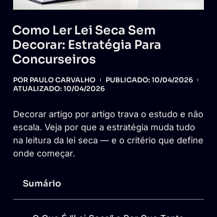
Como Ler Lei Seca Sem
Decorar: Estratégia Para
Concurseiros
POR
PAULO CARVALHO
PUBLICADO:
10/04/2026
ATUALIZADO: 10/04/2026
Decorar artigo por artigo trava o estudo e não
escala. Veja por que a estratégia muda tudo
na leitura da lei seca — e o critério que define
onde começar.
Sumário