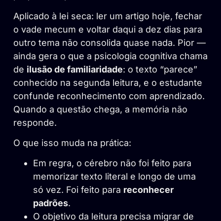
Aplicado à lei seca: ler um artigo hoje, fechar
o vade mecum e voltar daqui a dez dias para
outro tema não consolida quase nada. Pior —
ainda gera o que a psicologia cognitiva chama
de
ilusão de familiaridade
: o texto “parece”
conhecido na segunda leitura, e o estudante
confunde reconhecimento com aprendizado.
Quando a questão chega, a memória não
responde.
O que isso muda na prática:
Em regra, o cérebro não foi feito para
memorizar texto literal e longo de uma
só vez. Foi feito para
reconhecer
padrões
.
O objetivo da leitura precisa migrar de