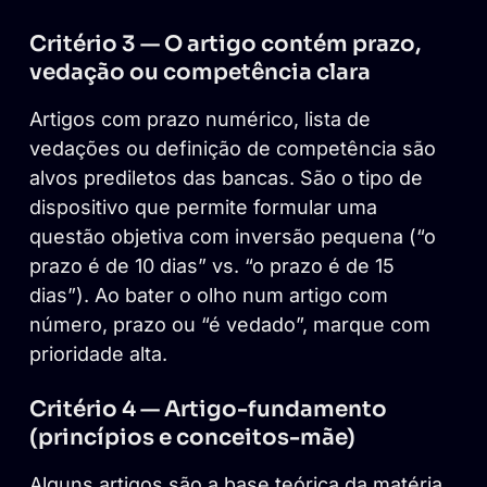
Critério 3 — O artigo contém prazo,
vedação ou competência clara
Artigos com prazo numérico, lista de
vedações ou definição de competência são
alvos prediletos das bancas. São o tipo de
dispositivo que permite formular uma
questão objetiva com inversão pequena (“o
prazo é de 10 dias” vs. “o prazo é de 15
dias”). Ao bater o olho num artigo com
número, prazo ou “é vedado”, marque com
prioridade alta.
Critério 4 — Artigo-fundamento
(princípios e conceitos-mãe)
Alguns artigos são a base teórica da matéria