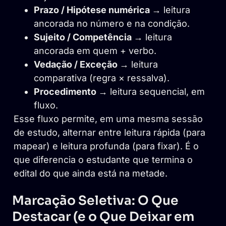
Prazo / Hipótese numérica →
leitura
ancorada no número e na condição.
Sujeito / Competência →
leitura
ancorada em quem + verbo.
Vedação / Exceção →
leitura
comparativa (regra × ressalva).
Procedimento →
leitura sequencial, em
fluxo.
Esse fluxo permite, em uma mesma sessão
de estudo, alternar entre leitura rápida (para
mapear) e leitura profunda (para fixar). É o
que diferencia o estudante que termina o
edital do que ainda está na metade.
Marcação Seletiva: O Que
Destacar (e o Que Deixar em