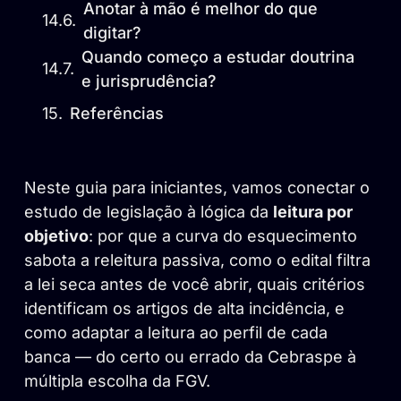
Anotar à mão é melhor do que
digitar?
Quando começo a estudar doutrina
e jurisprudência?
Referências
Neste guia para iniciantes, vamos conectar o
estudo de legislação à lógica da
leitura por
objetivo
: por que a curva do esquecimento
sabota a releitura passiva, como o edital filtra
a lei seca antes de você abrir, quais critérios
identificam os artigos de alta incidência, e
como adaptar a leitura ao perfil de cada
banca — do certo ou errado da Cebraspe à
múltipla escolha da FGV.