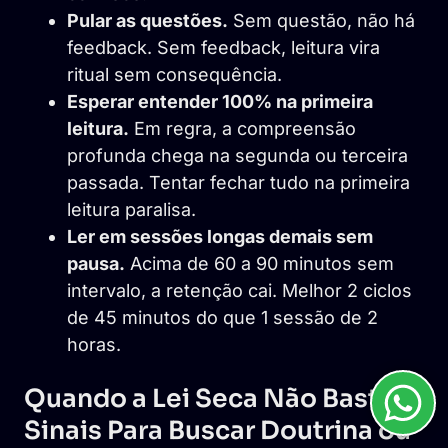
Pular as questões.
Sem questão, não há
feedback. Sem feedback, leitura vira
ritual sem consequência.
Esperar entender 100% na primeira
leitura.
Em regra, a compreensão
profunda chega na segunda ou terceira
passada. Tentar fechar tudo na primeira
leitura paralisa.
Ler em sessões longas demais sem
pausa.
Acima de 60 a 90 minutos sem
intervalo, a retenção cai. Melhor 2 ciclos
de 45 minutos do que 1 sessão de 2
horas.
Quando a Lei Seca Não Basta:
Sinais Para Buscar Doutrina ou