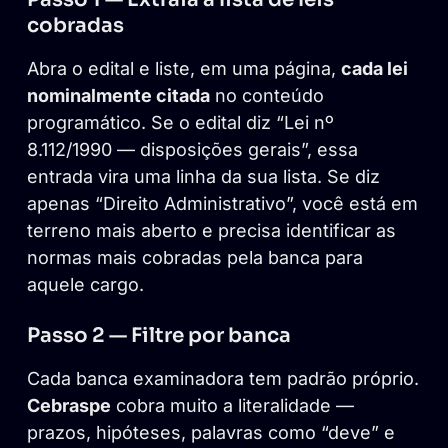
cobradas
Abra o edital e liste, em uma página,
cada lei
nominalmente citada
no conteúdo
programático. Se o edital diz “Lei nº
8.112/1990 — disposições gerais”, essa
entrada vira uma linha da sua lista. Se diz
apenas “Direito Administrativo”, você está em
terreno mais aberto e precisa identificar as
normas mais cobradas pela banca para
aquele cargo.
Passo 2 — Filtre por banca
Cada banca examinadora tem padrão próprio.
Cebraspe
cobra muito a literalidade —
prazos, hipóteses, palavras como “deve” e