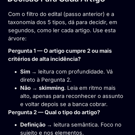
Com o filtro do edital (passo anterior) e a
taxonomia dos 5 tipos, dá para decidir, em
segundos, como ler cada artigo. Use esta
árvore:
Pergunta 1 — O artigo cumpre 2 ou mais
critérios de alta incidência?
Sim →
leitura com profundidade. Vá
direto à Pergunta 2.
Não →
skimming
. Leia em ritmo mais
alto, apenas para reconhecer o assunto
e voltar depois se a banca cobrar.
Pergunta 2 — Qual o tipo do artigo?
Definição →
leitura semântica. Foco no
sujeito e nos elementos.