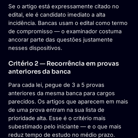
Se o artigo está expressamente citado no
edital, ele é candidato imediato a alta
incidência. Bancas usam o edital como termo
de compromisso — o examinador costuma
ancorar parte das questões justamente
nesses dispositivos.
Critério 2 — Recorrência em provas
anteriores da banca
Para cada lei, pegue de 3 a 5 provas
anteriores da mesma banca para cargos
parecidos. Os artigos que aparecem em mais
de uma prova entram na sua lista de
prioridade alta. Esse é o critério mais
subestimado pelo iniciante — e o que mais
reduz tempo de estudo no médio prazo.