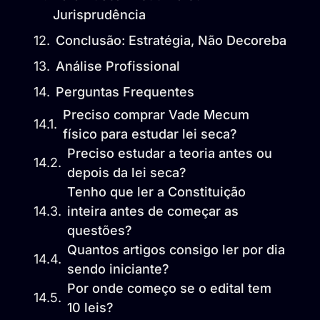
Jurisprudência
Conclusão: Estratégia, Não Decoreba
Análise Profissional
Perguntas Frequentes
Preciso comprar Vade Mecum
físico para estudar lei seca?
Preciso estudar a teoria antes ou
depois da lei seca?
Tenho que ler a Constituição
inteira antes de começar as
questões?
Quantos artigos consigo ler por dia
sendo iniciante?
Por onde começo se o edital tem
10 leis?