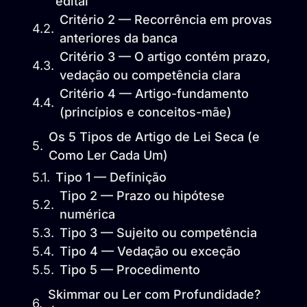
edital
Critério 2 — Recorrência em provas
anteriores da banca
Critério 3 — O artigo contém prazo,
vedação ou competência clara
Critério 4 — Artigo-fundamento
(princípios e conceitos-mãe)
Os 5 Tipos de Artigo de Lei Seca (e
Como Ler Cada Um)
Tipo 1 — Definição
Tipo 2 — Prazo ou hipótese
numérica
Tipo 3 — Sujeito ou competência
Tipo 4 — Vedação ou exceção
Tipo 5 — Procedimento
Skimmar ou Ler com Profundidade?