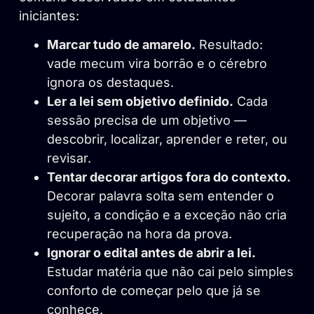
iniciantes:
Marcar tudo de amarelo.
Resultado:
vade mecum vira borrão e o cérebro
ignora os destaques.
Ler a lei sem objetivo definido.
Cada
sessão precisa de um objetivo —
descobrir, localizar, aprender e reter, ou
revisar.
Tentar decorar artigos fora do contexto.
Decorar palavra solta sem entender o
sujeito, a condição e a exceção não cria
recuperação na hora da prova.
Ignorar o edital antes de abrir a lei.
Estudar matéria que não cai pelo simples
conforto de começar pelo que já se
conhece.