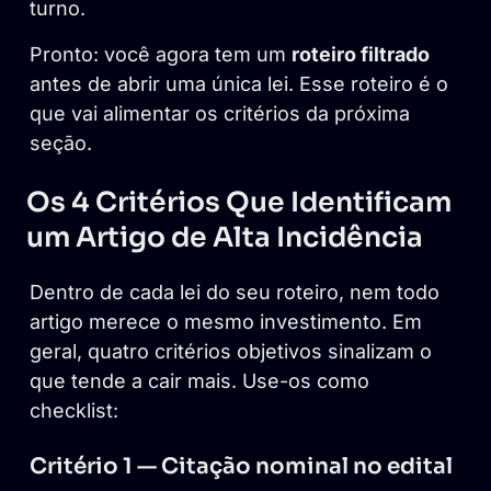
turno.
Pronto: você agora tem um
roteiro filtrado
antes de abrir uma única lei. Esse roteiro é o
que vai alimentar os critérios da próxima
seção.
Os 4 Critérios Que Identificam
um Artigo de Alta Incidência
Dentro de cada lei do seu roteiro, nem todo
artigo merece o mesmo investimento. Em
geral, quatro critérios objetivos sinalizam o
que tende a cair mais. Use-os como
checklist:
Critério 1 — Citação nominal no edital