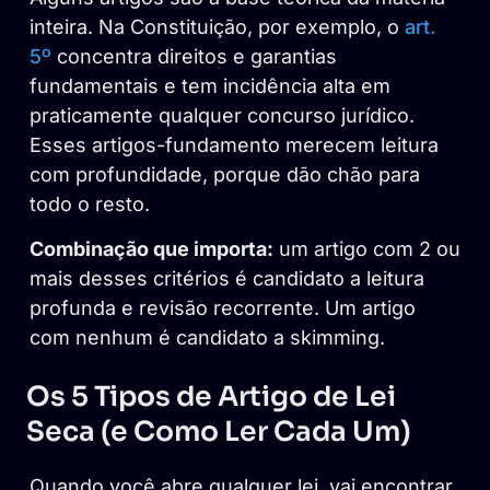
inteira. Na Constituição, por exemplo, o
art.
5º
concentra direitos e garantias
fundamentais e tem incidência alta em
praticamente qualquer concurso jurídico.
Esses artigos-fundamento merecem leitura
com profundidade, porque dão chão para
todo o resto.
Combinação que importa:
um artigo com 2 ou
mais desses critérios é candidato a leitura
profunda e revisão recorrente. Um artigo
com nenhum é candidato a skimming.
Os 5 Tipos de Artigo de Lei
Seca (e Como Ler Cada Um)
Quando você abre qualquer lei, vai encontrar