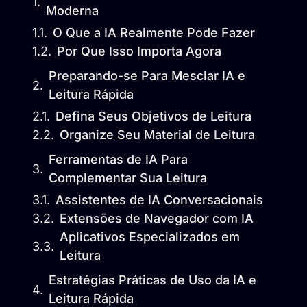
Moderna
O Que a IA Realmente Pode Fazer
Por Que Isso Importa Agora
Preparando-se Para Mesclar IA e
Leitura Rápida
Defina Seus Objetivos de Leitura
Organize Seu Material de Leitura
Ferramentas de IA Para
Complementar Sua Leitura
Assistentes de IA Conversacionais
Extensões de Navegador com IA
Aplicativos Especializados em
Leitura
Estratégias Práticas de Uso da IA e
Leitura Rápida