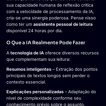
sua capacidade humana de reflexão crítica
com a velocidade de processamento da IA,
cria-se uma sinergia poderosa. Pense nisso
como ter um
assistente pessoal de leitura
disponível 24 horas por dia.
O Que a IA Realmente Pode Fazer
A
tecnologia de IA
oferece diversos recursos
que complementam sua leitura:
Resumos inteligentes
– Extração dos pontos
principais de textos longos sem perder o
contexto essencial.
Explicações personalizadas
– Adaptação do
nível de complexidade conforme seu
conhecimento prévio sobre o assunto.