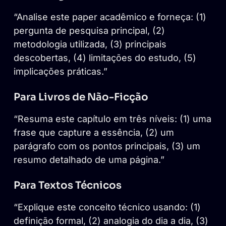
“Analise este paper acadêmico e forneça: (1)
pergunta de pesquisa principal, (2)
metodologia utilizada, (3) principais
descobertas, (4) limitações do estudo, (5)
implicações práticas.”
Para Livros de Não-Ficção
“Resuma este capítulo em três níveis: (1) uma
frase que capture a essência, (2) um
parágrafo com os pontos principais, (3) um
resumo detalhado de uma página.”
Para Textos Técnicos
“Explique este conceito técnico usando: (1)
definição formal, (2) analogia do dia a dia, (3)