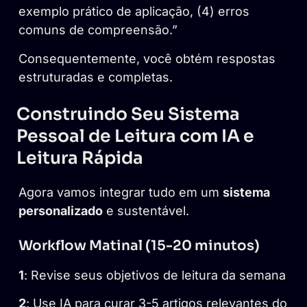
exemplo prático de aplicação, (4) erros
comuns de compreensão.”
Consequentemente, você obtém respostas
estruturadas e completas.
Construindo Seu Sistema
Pessoal de Leitura com IA e
Leitura Rápida
Agora vamos integrar tudo em um
sistema
personalizado
e sustentável.
Workflow Matinal (15-20 minutos)
1
: Revise seus objetivos de leitura da semana
2
: Use IA para curar 3-5 artigos relevantes do