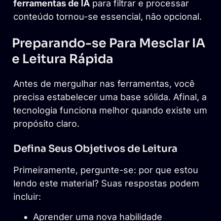
ferramentas de IA
para filtrar e processar
conteúdo tornou-se essencial, não opcional.
Preparando-se Para Mesclar IA
e Leitura Rápida
Antes de mergulhar nas ferramentas, você
precisa estabelecer uma base sólida. Afinal, a
tecnologia funciona melhor quando existe um
propósito claro.
Defina Seus Objetivos de Leitura
Primeiramente, pergunte-se: por que estou
lendo este material? Suas respostas podem
incluir:
Aprender uma nova habilidade