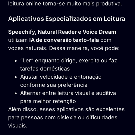
leitura online torna-se muito mais produtiva.
Aplicativos Especializados em Leitura
Speechify, Natural Reader e Voice Dream
utilizam
IA de conversão texto-fala
com
vozes naturais. Dessa maneira, você pode:
“Ler” enquanto dirige, exercita ou faz
tarefas domésticas
Ajustar velocidade e entonação
conforme sua preferência
Alternar entre leitura visual e auditiva
para melhor retenção
Além disso, esses aplicativos são excelentes
para pessoas com dislexia ou dificuldades
visuais.