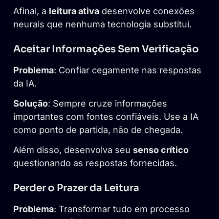
Afinal, a
leitura ativa
desenvolve conexões
neurais que nenhuma tecnologia substitui.
Aceitar Informações Sem Verificação
Problema
: Confiar cegamente nas respostas
da IA.
Solução
: Sempre cruze informações
importantes com fontes confiáveis. Use a IA
como ponto de partida, não de chegada.
Além disso, desenvolva seu
senso crítico
questionando as respostas fornecidas.
Perder o Prazer da Leitura
Problema
: Transformar tudo em processo