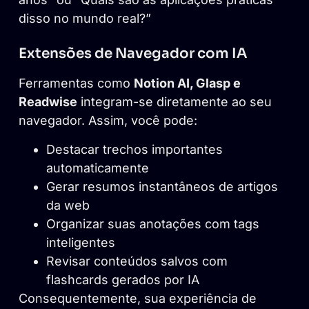
disso no mundo real?”
Extensões de Navegador com IA
Ferramentas como
Notion AI, Glasp e
Readwise
integram-se diretamente ao seu
navegador. Assim, você pode:
Destacar trechos importantes
automaticamente
Gerar resumos instantâneos de artigos
da web
Organizar suas anotações com tags
inteligentes
Revisar conteúdos salvos com
flashcards gerados por IA
Consequentemente, sua experiência de