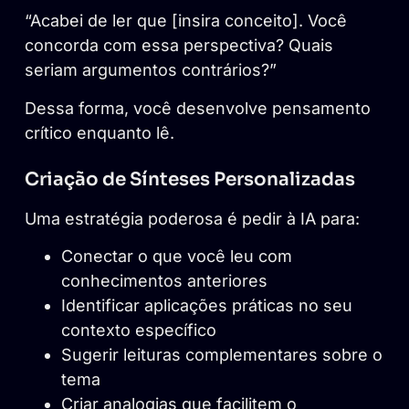
“Acabei de ler que [insira conceito]. Você
concorda com essa perspectiva? Quais
seriam argumentos contrários?”
Dessa forma, você desenvolve pensamento
crítico enquanto lê.
Criação de Sínteses Personalizadas
Uma estratégia poderosa é pedir à IA para:
Conectar o que você leu com
conhecimentos anteriores
Identificar aplicações práticas no seu
contexto específico
Sugerir leituras complementares sobre o
tema
Criar analogias que facilitem o