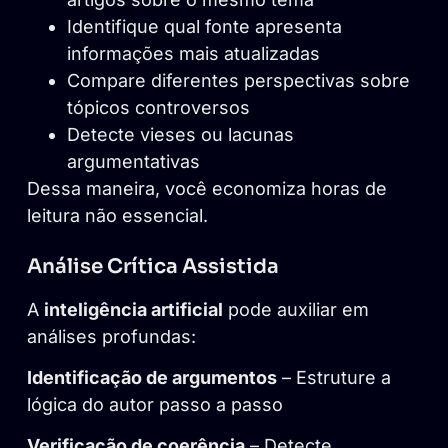
Identifique qual fonte apresenta
informações mais atualizadas
Compare diferentes perspectivas sobre
tópicos controversos
Detecte vieses ou lacunas
argumentativas
Dessa maneira, você economiza horas de
leitura não essencial.
Análise Crítica Assistida
A
inteligência artificial
pode auxiliar em
análises profundas:
Identificação de argumentos
– Estruture a
lógica do autor passo a passo
Verificação de coerência
– Detecte