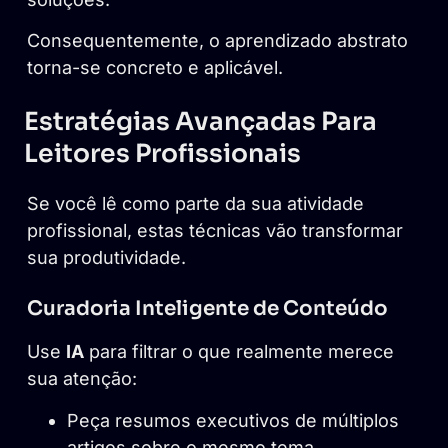
Consequentemente, o aprendizado abstrato
torna-se concreto e aplicável.
Estratégias Avançadas Para
Leitores Profissionais
Se você lê como parte da sua atividade
profissional, estas técnicas vão transformar
sua produtividade.
Curadoria Inteligente de Conteúdo
Use
IA
para filtrar o que realmente merece
sua atenção:
Peça resumos executivos de múltiplos
artigos sobre o mesmo tema