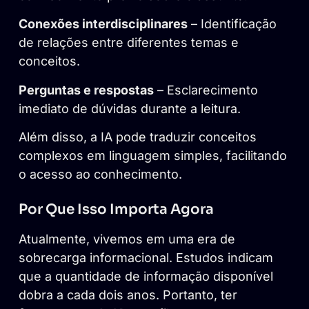
Conexões interdisciplinares
– Identificação
de relações entre diferentes temas e
conceitos.
Perguntas e respostas
– Esclarecimento
imediato de dúvidas durante a leitura.
Além disso, a IA pode traduzir conceitos
complexos em linguagem simples, facilitando
o acesso ao conhecimento.
Por Que Isso Importa Agora
Atualmente, vivemos em uma era de
sobrecarga informacional. Estudos indicam
que a quantidade de informação disponível
dobra a cada dois anos. Portanto, ter