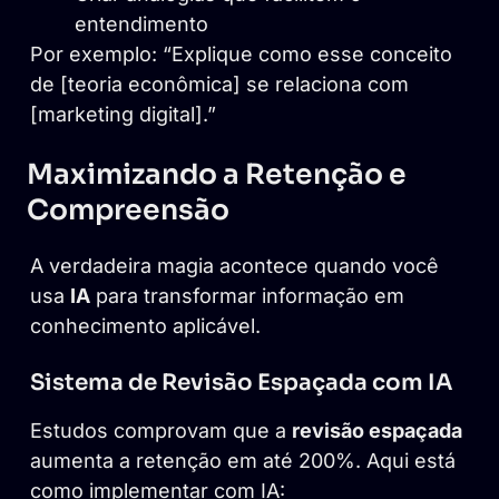
entendimento
Por exemplo: “Explique como esse conceito
de [teoria econômica] se relaciona com
[marketing digital].”
Maximizando a Retenção e
Compreensão
A verdadeira magia acontece quando você
usa
IA
para transformar informação em
conhecimento aplicável.
Sistema de Revisão Espaçada com IA
Estudos comprovam que a
revisão espaçada
aumenta a retenção em até 200%. Aqui está
como implementar com IA: