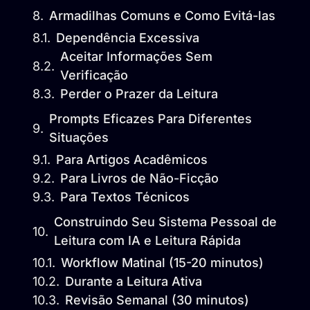
Armadilhas Comuns e Como Evitá-las
Dependência Excessiva
Aceitar Informações Sem
Verificação
Perder o Prazer da Leitura
Prompts Eficazes Para Diferentes
Situações
Para Artigos Acadêmicos
Para Livros de Não-Ficção
Para Textos Técnicos
Construindo Seu Sistema Pessoal de
Leitura com IA e Leitura Rápida
Workflow Matinal (15-20 minutos)
Durante a Leitura Ativa
Revisão Semanal (30 minutos)