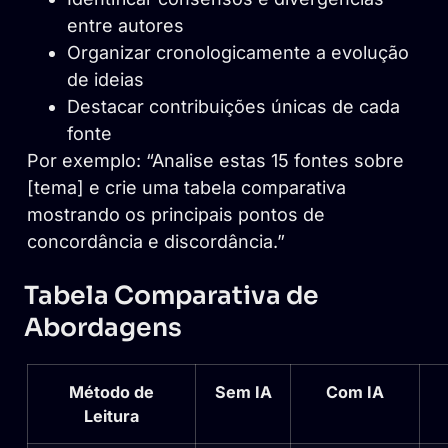
entre autores
Organizar cronologicamente a evolução
de ideias
Destacar contribuições únicas de cada
fonte
Por exemplo: “Analise estas 15 fontes sobre
[tema] e crie uma tabela comparativa
mostrando os principais pontos de
concordância e discordância.”
Tabela Comparativa de
Abordagens
Método de
Sem IA
Com IA
Leitura