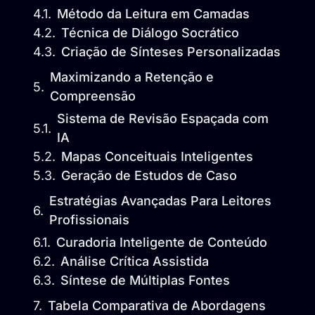
Método da Leitura em Camadas
Técnica de Diálogo Socrático
Criação de Sínteses Personalizadas
Maximizando a Retenção e
Compreensão
Sistema de Revisão Espaçada com
IA
Mapas Conceituais Inteligentes
Geração de Estudos de Caso
Estratégias Avançadas Para Leitores
Profissionais
Curadoria Inteligente de Conteúdo
Análise Crítica Assistida
Síntese de Múltiplas Fontes
Tabela Comparativa de Abordagens