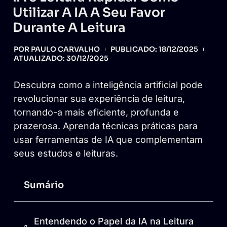
Utilizar A IA A Seu Favor
Durante A Leitura
POR
PAULO CARVALHO
PUBLICADO:
18/12/2025
ATUALIZADO: 30/12/2025
Descubra como a inteligência artificial pode
revolucionar sua experiência de leitura,
tornando-a mais eficiente, profunda e
prazerosa. Aprenda técnicas práticas para
usar ferramentas de IA que complementam
seus estudos e leituras.
Sumário
Entendendo o Papel da IA na Leitura