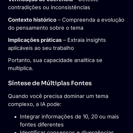
contradições ou inconsistências
Contexto histórico
– Compreenda a evolução
do pensamento sobre o tema
Implicações práticas
– Extraia insights
aplicáveis ao seu trabalho
Portanto, sua capacidade analítica se
multiplica.
Síntese de Múltiplas Fontes
Quando você precisa dominar um tema
complexo, a IA pode:
Integrar informações de 10, 20 ou mais
fontes diferentes
Identificar consensos e divergências