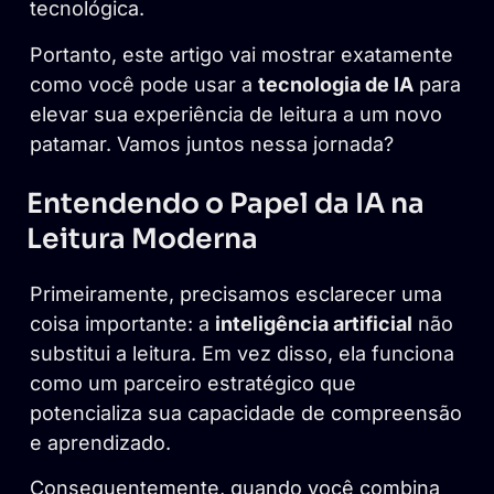
tecnológica.
Portanto, este artigo vai mostrar exatamente
como você pode usar a
tecnologia de IA
para
elevar sua experiência de leitura a um novo
patamar. Vamos juntos nessa jornada?
Entendendo o Papel da IA na
Leitura Moderna
Primeiramente, precisamos esclarecer uma
coisa importante: a
inteligência artificial
não
substitui a leitura. Em vez disso, ela funciona
como um parceiro estratégico que
potencializa sua capacidade de compreensão
e aprendizado.
Consequentemente, quando você combina