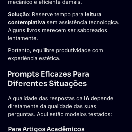
mecânico e eficiente demais.
Solução
: Reserve tempo para
leitura
contemplativa
sem assistência tecnológica.
Alguns livros merecem ser saboreados
lentamente.
Portanto, equilibre produtividade com
experiência estética.
Prompts Eficazes Para
Diferentes Situações
A qualidade das respostas da
IA
depende
diretamente da qualidade das suas
perguntas. Aqui estão modelos testados:
Para Artigos Acadêmicos