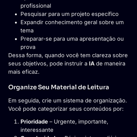
profissional
Pesquisar para um projeto específico
Expandir conhecimento geral sobre um
tema
Preparar-se para uma apresentação ou
prova
Dessa forma, quando você tem clareza sobre
seus objetivos, pode instruir a
IA
de maneira
mais eficaz.
Organize Seu Material de Leitura
Em seguida, crie um sistema de organização.
Você pode categorizar seus conteúdos por:
Prioridade
– Urgente, importante,
interessante