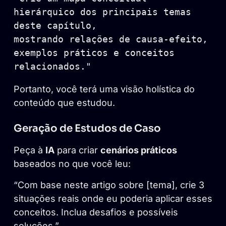
hierárquico dos principais temas 
deste capítulo, 

mostrando relações de causa-efeito, 
exemplos práticos e conceitos 

Portanto, você terá uma visão holística do
conteúdo que estudou.
Geração de Estudos de Caso
Peça à
IA
para criar
cenários práticos
baseados no que você leu:
“Com base neste artigo sobre [tema], crie 3
situações reais onde eu poderia aplicar esses
conceitos. Inclua desafios e possíveis
soluções.”