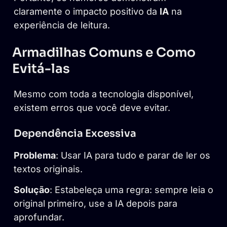
claramente o impacto positivo da
IA
na
experiência de leitura.
Armadilhas Comuns e Como
Evitá-las
Mesmo com toda a tecnologia disponível,
existem erros que você deve evitar.
Dependência Excessiva
Problema
: Usar IA para tudo e parar de ler os
textos originais.
Solução
: Estabeleça uma regra: sempre leia o
original primeiro, use a IA depois para
aprofundar.