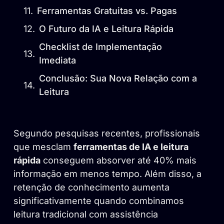
Ferramentas Gratuitas vs. Pagas
O Futuro da IA e Leitura Rápida
Checklist de Implementação
Imediata
Conclusão: Sua Nova Relação com a
Leitura
Segundo pesquisas recentes, profissionais
que mesclam
ferramentas de IA e leitura
rápida
conseguem absorver até 40% mais
informação em menos tempo. Além disso, a
retenção de conhecimento aumenta
significativamente quando combinamos
leitura tradicional com assistência