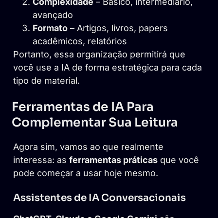
Complexidade
– Básico, intermediário,
avançado
Formato
– Artigos, livros, papers
acadêmicos, relatórios
Portanto, essa organização permitirá que
você use a IA de forma estratégica para cada
tipo de material.
Ferramentas de IA Para
Complementar Sua Leitura
Agora sim, vamos ao que realmente
interessa: as
ferramentas práticas
que você
pode começar a usar hoje mesmo.
Assistentes de IA Conversacionais