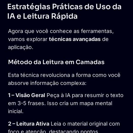
Estratégias Práticas de Uso da
IA e Leitura Rápida
Agora que você conhece as ferramentas,
vamos explorar
técnicas avançadas
de
aplicação.
Método da Leitura em Camadas
Esta técnica revoluciona a forma como você
absorve informação complexa:
1 – Visão Geral
Peça à IA para resumir o texto
em 3-5 frases. Isso cria um mapa mental
inicial.
2 – Leitura Ativa
Leia o material original com
foco e atenção, destacando pontos