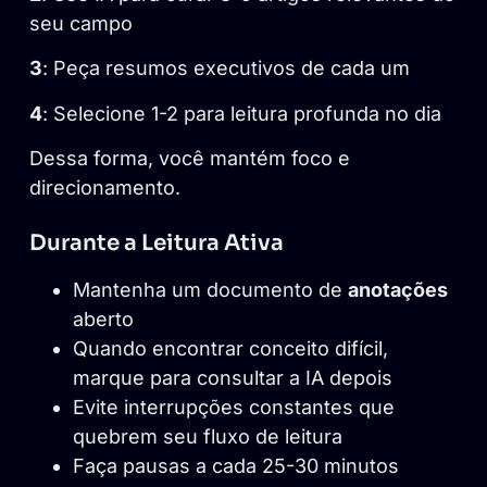
seu campo
3
: Peça resumos executivos de cada um
4
: Selecione 1-2 para leitura profunda no dia
Dessa forma, você mantém foco e
direcionamento.
Durante a Leitura Ativa
Mantenha um documento de
anotações
aberto
Quando encontrar conceito difícil,
marque para consultar a IA depois
Evite interrupções constantes que
quebrem seu fluxo de leitura
Faça pausas a cada 25-30 minutos