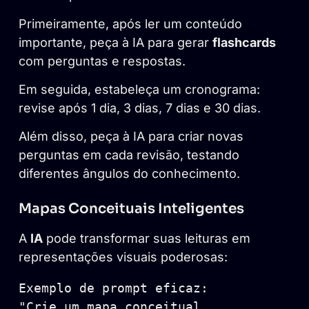
Primeiramente, após ler um conteúdo
importante, peça à IA para gerar
flashcards
com perguntas e respostas.
Em seguida, estabeleça um cronograma:
revise após 1 dia, 3 dias, 7 dias e 30 dias.
Além disso, peça à IA para criar novas
perguntas em cada revisão, testando
diferentes ângulos do conhecimento.
Mapas Conceituais Inteligentes
A
IA
pode transformar suas leituras em
representações visuais poderosas:
Exemplo de prompt eficaz:

"Crie um mapa conceitual 