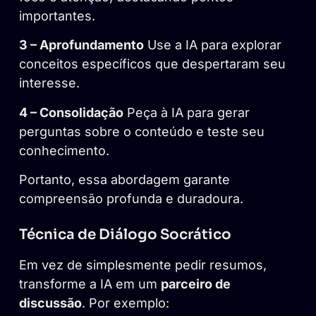
importantes.
3 – Aprofundamento
Use a IA para explorar
conceitos específicos que despertaram seu
interesse.
4 – Consolidação
Peça à IA para gerar
perguntas sobre o conteúdo e teste seu
conhecimento.
Portanto, essa abordagem garante
compreensão profunda e duradoura.
Técnica de Diálogo Socrático
Em vez de simplesmente pedir resumos,
transforme a IA em um
parceiro de
discussão
. Por exemplo: