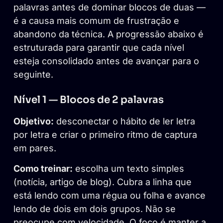
palavras antes de dominar blocos de duas —
é a causa mais comum de frustração e
abandono da técnica. A progressão abaixo é
estruturada para garantir que cada nível
esteja consolidado antes de avançar para o
seguinte.
Nível 1 — Blocos de 2 palavras
Objetivo:
desconectar o hábito de ler letra
por letra e criar o primeiro ritmo de captura
em pares.
Como treinar:
escolha um texto simples
(notícia, artigo de blog). Cubra a linha que
está lendo com uma régua ou folha e avance
lendo de dois em dois grupos. Não se
preocupe com velocidade. O foco é manter a