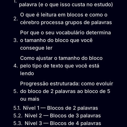
palavra (e o que isso custa no estudo)
O que é leitura em blocos e como o
cérebro processa grupos de palavras
Por que o seu vocabulário determina
o tamanho do bloco que você
consegue ler
Como ajustar o tamanho do bloco
pelo tipo de texto que você está
lendo
Progressão estruturada: como evoluir
do bloco de 2 palavras ao bloco de 5
ou mais
Nível 1 — Blocos de 2 palavras
Nível 2 — Blocos de 3 palavras
Nível 3 — Blocos de 4 palavras