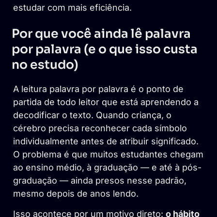
estudar com mais eficiência.
Por que você ainda lê palavra
por palavra (e o que isso custa
no estudo)
A leitura palavra por palavra é o ponto de
partida de todo leitor que está aprendendo a
decodificar o texto. Quando criança, o
cérebro precisa reconhecer cada símbolo
individualmente antes de atribuir significado.
O problema é que muitos estudantes chegam
ao ensino médio, à graduação — e até à pós-
graduação — ainda presos nesse padrão,
mesmo depois de anos lendo.
Isso acontece por um motivo direto:
o hábito