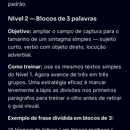
padrão.
Nível 2 — Blocos de 3 palavras
Objetivo:
ampliar o campo de captura para o
tamanho de um sintagma simples — sujeito
curto, verbo com objeto direto, locução
adverbial.
Como treinar:
use os mesmos textos simples
do Nível 1. Agora avance de três em três
grupos. Uma estratégia eficaz é marcar
levemente a lápis as divisões nos primeiros
parágrafos para treinar o olho antes de retirar
o guia visual.
Exemplo de frase dividida em blocos de 3:
“A técnica de leitura / em blocos melhora /