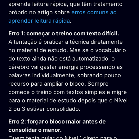
aprende leitura rápida, que têm tratamento
próprio no artigo sobre
erros comuns ao
aprender leitura rápida
.
Erro 1: começar o treino com texto difícil.
A tentação é praticar a técnica diretamente
no material de estudo. Mas se o vocabulário
do texto ainda não está automatizado, o
cérebro vai gastar energia processando as
palavras individualmente, sobrando pouco
recurso para ampliar o bloco. Sempre
comece o treino com textos simples e migre
para o material de estudo depois que o Nível
2 ou 3 estiver consolidado.
Erro 2: forçar o bloco maior antes de
consolidar o menor.
Quem tenta pular do Nível 1 direto para o