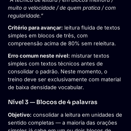
muito a velocidade / de quem pratica / com
regularidade.”
Critério para avançar:
leitura fluida de textos
simples em blocos de três, com
compreensão acima de 80% sem releitura.
Erro comum neste nível:
misturar textos
simples com textos técnicos antes de
consolidar o padrão. Neste momento, o
treino deve ser exclusivamente com material
de baixa densidade vocabular.
Nível 3 — Blocos de 4 palavras
Objetivo:
consolidar a leitura em unidades de
sentido completas — a maioria das orações
simples já cabe em um ou dois blocos de