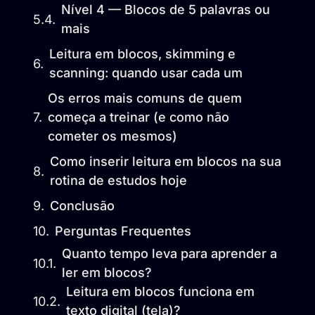
Nível 4 — Blocos de 5 palavras ou
mais
Leitura em blocos, skimming e
scanning: quando usar cada um
Os erros mais comuns de quem
começa a treinar (e como não
cometer os mesmos)
Como inserir leitura em blocos na sua
rotina de estudos hoje
Conclusão
Perguntas Frequentes
Quanto tempo leva para aprender a
ler em blocos?
Leitura em blocos funciona em
texto digital (tela)?