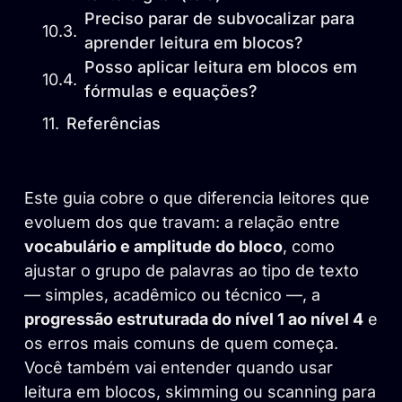
Preciso parar de subvocalizar para
aprender leitura em blocos?
Posso aplicar leitura em blocos em
fórmulas e equações?
Referências
Este guia cobre o que diferencia leitores que
evoluem dos que travam: a relação entre
vocabulário e amplitude do bloco
, como
ajustar o grupo de palavras ao tipo de texto
— simples, acadêmico ou técnico —, a
progressão estruturada do nível 1 ao nível 4
e
os erros mais comuns de quem começa.
Você também vai entender quando usar
leitura em blocos, skimming ou scanning para