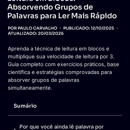
Absorvendo Grupos de
Palavras para Ler Mais Rápido
POR
PAULO CARVALHO
PUBLICADO:
12/10/2025
ATUALIZADO: 20/03/2026
Aprenda a técnica de leitura em blocos e
multiplique sua velocidade de leitura por 3.
Guia completo com exercícios práticos, base
científica e estratégias comprovadas para
absorver grupos de palavras
simultaneamente.
Sumário
Por que você ainda lê palavra por