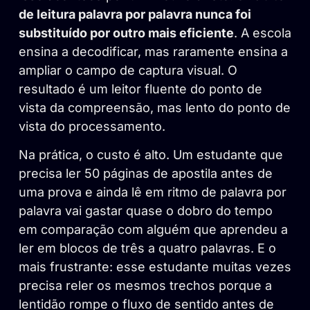
de leitura palavra por palavra nunca foi
substituído por outro mais eficiente
. A escola
ensina a decodificar, mas raramente ensina a
ampliar o campo de captura visual. O
resultado é um leitor fluente do ponto de
vista da compreensão, mas lento do ponto de
vista do processamento.
Na prática, o custo é alto. Um estudante que
precisa ler 50 páginas de apostila antes de
uma prova e ainda lê em ritmo de palavra por
palavra vai gastar quase o dobro do tempo
em comparação com alguém que aprendeu a
ler em blocos de três a quatro palavras. E o
mais frustrante: esse estudante muitas vezes
precisa reler os mesmos trechos porque a
lentidão rompe o fluxo de sentido antes de