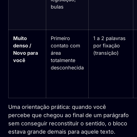
bulas
Muito
Primeiro
1 a 2 palavras
denso /
contato com
por fixação
Novo para
área
(transição)
você
totalmente
desconhecida
Uma orientação prática: quando você
percebe que chegou ao final de um parágrafo
sem conseguir reconstituir o sentido, o bloco
estava grande demais para aquele texto.