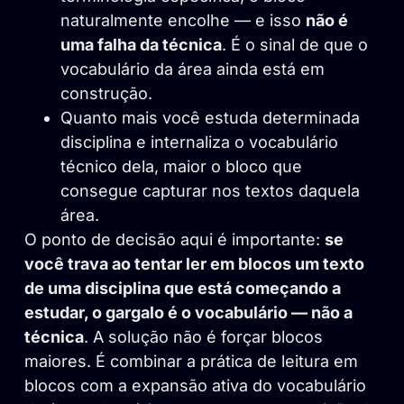
naturalmente encolhe — e isso
não é
uma falha da técnica
. É o sinal de que o
vocabulário da área ainda está em
construção.
Quanto mais você estuda determinada
disciplina e internaliza o vocabulário
técnico dela, maior o bloco que
consegue capturar nos textos daquela
área.
O ponto de decisão aqui é importante:
se
você trava ao tentar ler em blocos um texto
de uma disciplina que está começando a
estudar, o gargalo é o vocabulário — não a
técnica
. A solução não é forçar blocos
maiores. É combinar a prática de leitura em
blocos com a expansão ativa do vocabulário