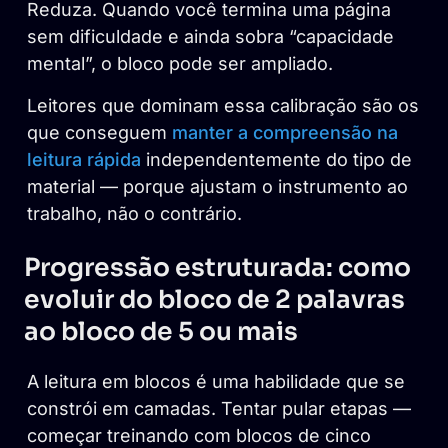
Reduza. Quando você termina uma página
sem dificuldade e ainda sobra “capacidade
mental”, o bloco pode ser ampliado.
Leitores que dominam essa calibração são os
que conseguem
manter a compreensão na
leitura rápida
independentemente do tipo de
material — porque ajustam o instrumento ao
trabalho, não o contrário.
Progressão estruturada: como
evoluir do bloco de 2 palavras
ao bloco de 5 ou mais
A leitura em blocos é uma habilidade que se
constrói em camadas. Tentar pular etapas —
começar treinando com blocos de cinco