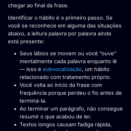
chegar ao final da frase.
Identificar o hábito é o primeiro passo. Se
você se reconhece em alguma das situações
abaixo, a leitura palavra por palavra ainda
está presente:
Seus lábios se movem ou você “ouve”
mentalmente cada palavra enquanto lê
— isso é
subvocalização
, um hábito
relacionado com tratamento próprio.
Você volta ao início da frase com
frequência porque perdeu o fio antes de
terminá-la.
Ao terminar um parágrafo, não consegue
resumir o que acabou de ler.
Textos longos causam fadiga rápida,