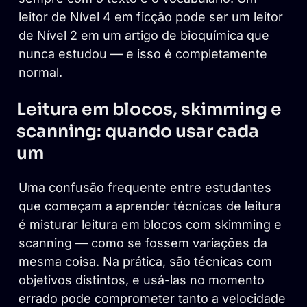
leitor de Nível 4 em ficção pode ser um leitor
de Nível 2 em um artigo de bioquímica que
nunca estudou — e isso é completamente
normal.
Leitura em blocos, skimming e
scanning: quando usar cada
um
Uma confusão frequente entre estudantes
que começam a aprender técnicas de leitura
é misturar leitura em blocos com skimming e
scanning — como se fossem variações da
mesma coisa. Na prática, são técnicas com
objetivos distintos, e usá-las no momento
errado pode comprometer tanto a velocidade