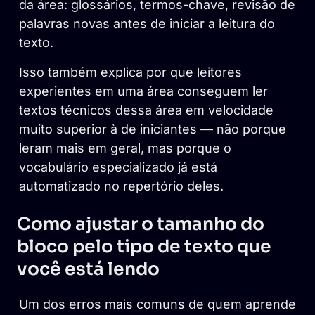
da área: glossários, termos-chave, revisão de
palavras novas antes de iniciar a leitura do
texto.
Isso também explica por que leitores
experientes em uma área conseguem ler
textos técnicos dessa área em velocidade
muito superior à de iniciantes — não porque
leram mais em geral, mas porque o
vocabulário especializado já está
automatizado no repertório deles.
Como ajustar o tamanho do
bloco pelo tipo de texto que
você está lendo
Um dos erros mais comuns de quem aprende