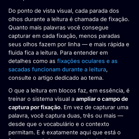
Do ponto de vista visual, cada parada dos
olhos durante a leitura é chamada de fixação.
Quanto mais palavras você consegue
capturar em cada fixação, menos paradas
seus olhos fazem por linha — e mais rápida e
fluida fica a leitura. Para entender em
detalhes como as
fixações oculares e as
sacadas funcionam durante a leitura
,
consulte o artigo dedicado ao tema.
O que a leitura em blocos faz, em essência, é
treinar o sistema visual a
ampliar o campo de
captura por fixação
. Em vez de capturar uma
palavra, você captura duas, três ou mais —
desde que o vocabulário e o contexto
permitam. E é exatamente aqui que está o