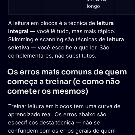
longo
A leitura em blocos é a técnica de
leitura
integral
— você lê tudo, mas mais rápido.
Skimming e scanning são técnicas de
leitura
seletiva
— você escolhe o que ler. São
complementares, não substitutos.
Os erros mais comuns de quem
começa a treinar (e como não
cometer os mesmos)
Treinar leitura em blocos tem uma curva de
aprendizado real. Os erros abaixo são
específicos desta técnica — não se
confundem com os erros gerais de quem