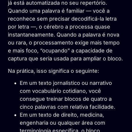
já está automatizada no seu repertório.
Quando uma palavra é familiar — você a
reconhece sem precisar decodificá-la letra
por letra —, o cérebro a processa quase
instantaneamente. Quando a palavra é nova
ou rara, o processamento exige mais tempo
e mais foco, “ocupando” a capacidade de
captura que seria usada para ampliar o bloco.
Na prática, isso significa o seguinte:
Em um texto jornalístico ou narrativo
com vocabulário cotidiano, você
consegue treinar blocos de quatro a
cinco palavras com relativa facilidade.
Em um texto de direito, medicina,
engenharia ou qualquer área com
terminologia específica, o bloco