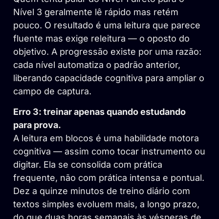
Nível 3 geralmente lê rápido mas retém
pouco. O resultado é uma leitura que parece
fluente mas exige releitura — o oposto do
objetivo. A progressão existe por uma razão:
cada nível automatiza o padrão anterior,
liberando capacidade cognitiva para ampliar o
campo de captura.
Erro 3: treinar apenas quando estudando
para prova.
A leitura em blocos é uma habilidade motora
cognitiva — assim como tocar instrumento ou
digitar. Ela se consolida com prática
frequente, não com prática intensa e pontual.
Dez a quinze minutos de treino diário com
textos simples evoluem mais, a longo prazo,
do que duas horas semanais às vésperas de