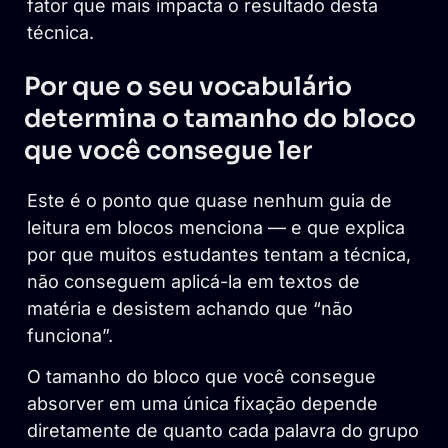
fator que mais impacta o resultado desta
técnica.
Por que o seu vocabulário
determina o tamanho do bloco
que você consegue ler
Este é o ponto que quase nenhum guia de
leitura em blocos menciona — e que explica
por que muitos estudantes tentam a técnica,
não conseguem aplicá-la em textos de
matéria e desistem achando que “não
funciona”.
O tamanho do bloco que você consegue
absorver em uma única fixação depende
diretamente de quanto cada palavra do grupo