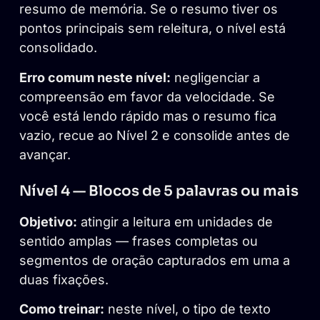
resumo de memória. Se o resumo tiver os
pontos principais sem releitura, o nível está
consolidado.
Erro comum neste nível:
negligenciar a
compreensão em favor da velocidade. Se
você está lendo rápido mas o resumo fica
vazio, recue ao Nível 2 e consolide antes de
avançar.
Nível 4 — Blocos de 5 palavras ou mais
Objetivo:
atingir a leitura em unidades de
sentido amplas — frases completas ou
segmentos de oração capturados em uma a
duas fixações.
Como treinar:
neste nível, o tipo de texto