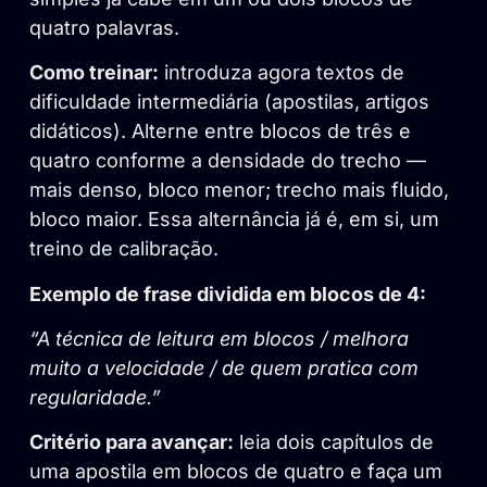
quatro palavras.
Como treinar:
introduza agora textos de
dificuldade intermediária (apostilas, artigos
didáticos). Alterne entre blocos de três e
quatro conforme a densidade do trecho —
mais denso, bloco menor; trecho mais fluido,
bloco maior. Essa alternância já é, em si, um
treino de calibração.
Exemplo de frase dividida em blocos de 4:
“A técnica de leitura em blocos / melhora
muito a velocidade / de quem pratica com
regularidade.”
Critério para avançar:
leia dois capítulos de
uma apostila em blocos de quatro e faça um