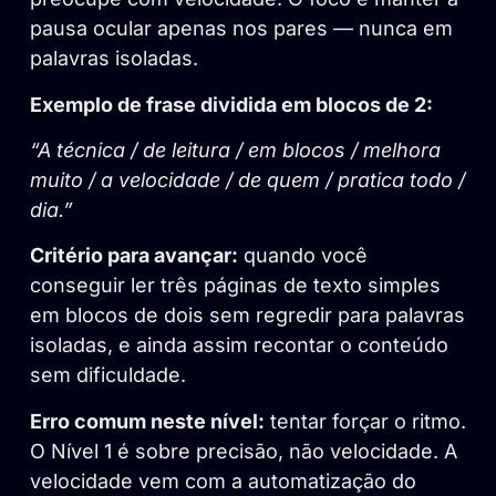
pausa ocular apenas nos pares — nunca em
palavras isoladas.
Exemplo de frase dividida em blocos de 2:
“A técnica / de leitura / em blocos / melhora
muito / a velocidade / de quem / pratica todo /
dia.”
Critério para avançar:
quando você
conseguir ler três páginas de texto simples
em blocos de dois sem regredir para palavras
isoladas, e ainda assim recontar o conteúdo
sem dificuldade.
Erro comum neste nível:
tentar forçar o ritmo.
O Nível 1 é sobre precisão, não velocidade. A
velocidade vem com a automatização do