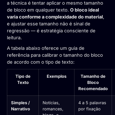
a técnica é tentar aplicar o mesmo tamanho
de bloco em qualquer texto.
O bloco ideal
varia conforme a complexidade do material
,
e ajustar esse tamanho não é sinal de
regressão — é estratégia consciente de
leitura.
A tabela abaixo oferece um guia de
referência para calibrar o tamanho do bloco
de acordo com o tipo de texto:
Tipo de
Exemplos
Tamanho de
Texto
Bloco
Recomendado
Simples /
Notícias,
4 a 5 palavras
Narrativo
romances,
por fixação