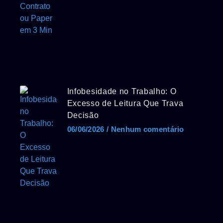
Infobesidade no Trabalho: O
Excesso de Leitura Que Trava
Decisão
06/06/2026
Nenhum comentário