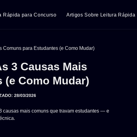
ra Rápida para Concurso
Artigos Sobre Leitura Rápida
As 3 Causas Mais
s (e Como Mudar)
ZADO: 28/03/2026
s 3 causas mais comuns que travam estudantes — e
écnica.