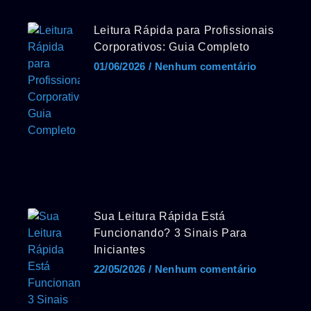
Leitura Rápida para Profissionais
Corporativos: Guia Completo
01/06/2026
Nenhum comentário
Sua Leitura Rápida Está
Funcionando? 3 Sinais Para
Iniciantes
22/05/2026
Nenhum comentário