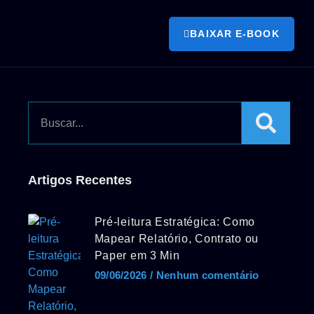
BAIXAR E-BOOK
Artigos Recentes
Pré-leitura Estratégica: Como
Mapear Relatório, Contrato ou
Paper em 3 Min
09/06/2026
Nenhum comentário