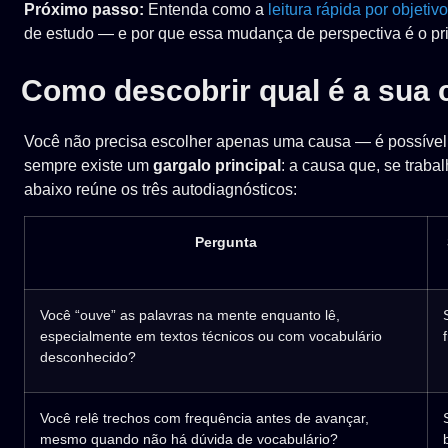
Próximo passo:
Entenda como a
leitura rápida por objetivo
de estudo — e por que essa mudança de perspectiva é o pri
Como descobrir qual é a sua 
Você não precisa escolher apenas uma causa — é possível
sempre existe um
gargalo principal
: a causa que, se traba
abaixo reúne os três autodiagnósticos:
Pergunta
Você “ouve” as palavras na mente enquanto lê,
especialmente em textos técnicos ou com vocabulário
desconhecido?
Você relê trechos com frequência antes de avançar,
mesmo quando não há dúvida de vocabulário?